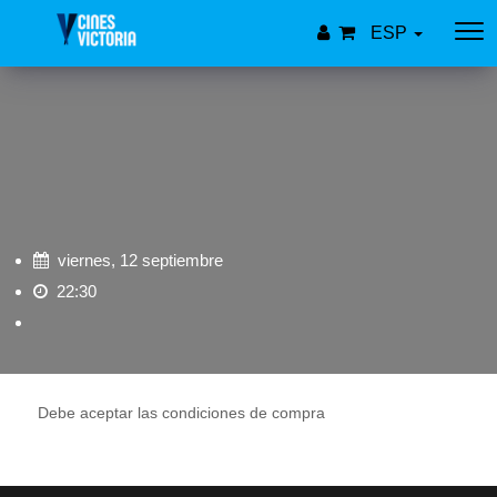
ESP
viernes, 12 septiembre
22:30
Debe aceptar las condiciones de compra