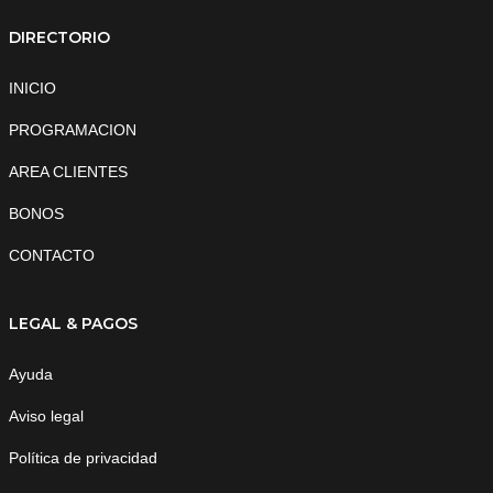
DIRECTORIO
INICIO
PROGRAMACION
AREA CLIENTES
BONOS
CONTACTO
LEGAL & PAGOS
Ayuda
Aviso legal
Política de privacidad