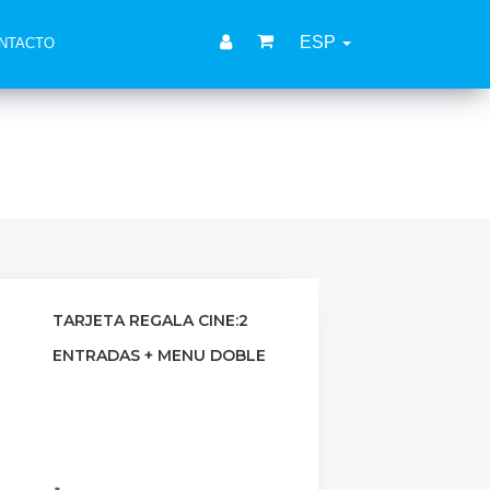
ESP
NTACTO
TARJETA REGALA CINE:2
ENTRADAS + MENU DOBLE