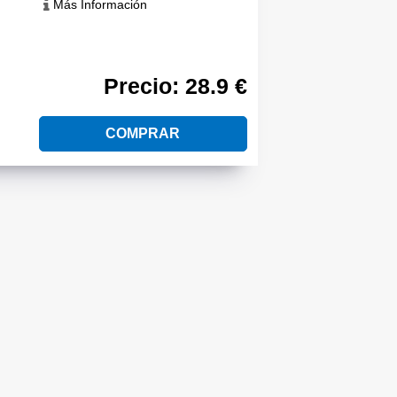
Más Información
Precio: 28.9 €
COMPRAR