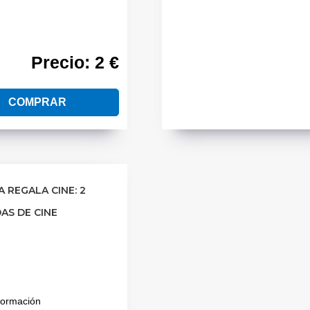
Precio: 2 €
COMPRAR
 REGALA CINE: 2
AS DE CINE
formación